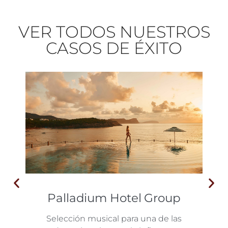
VER TODOS NUESTROS
CASOS DE ÉXITO
Joyería Rabat
Una experiencia sonora creada