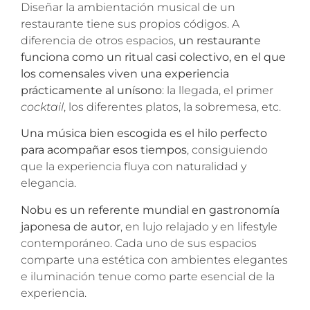
Diseñar la ambientación musical de un
restaurante tiene sus propios códigos. A
diferencia de otros espacios,
un restaurante
funciona como un ritual casi colectivo, en el que
los comensales viven una experiencia
prácticamente al unísono
: la llegada, el primer
cocktail
, los diferentes platos, la sobremesa, etc.
Una música bien escogida es el hilo perfecto
para acompañar esos tiempos
, consiguiendo
que la experiencia fluya con naturalidad y
elegancia.
Nobu es un referente mundial en gastronomía
japonesa de autor
, en lujo relajado y en lifestyle
contemporáneo. Cada uno de sus espacios
comparte una estética con ambientes elegantes
e iluminación tenue como parte esencial de la
experiencia.