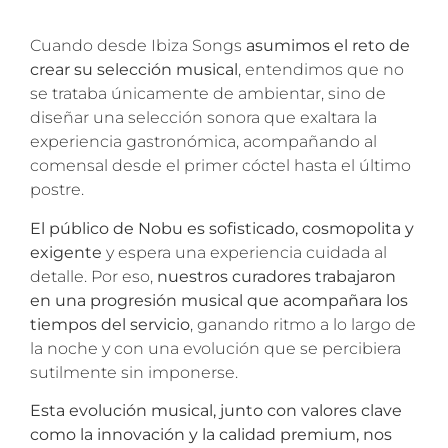
Cuando desde Ibiza Songs
asumimos el reto de
crear su selección musical
, entendimos que no
se trataba únicamente de ambientar, sino de
diseñar una selección sonora que exaltara la
experiencia gastronómica, acompañando al
comensal desde el primer cóctel hasta el último
postre.
El público de Nobu es sofisticado, cosmopolita y
exigente
y espera una experiencia cuidada al
detalle. Por eso,
nuestros curadores trabajaron
en una progresión musical que acompañara los
tiempos del servicio
, ganando ritmo a lo largo de
la noche y con una evolución que se percibiera
sutilmente sin imponerse.
Esta evolución musical, junto con valores clave
como la innovación y la calidad premium, nos