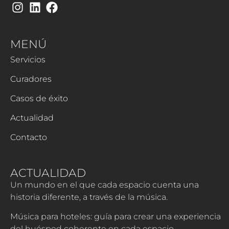
MENÚ
Servicios
Curadores
Casos de éxito
Actualidad
Contacto
ACTUALIDAD
Un mundo en el que cada espacio cuenta una
historia diferente, a través de la música.
Música para hoteles: guía para crear una experiencia
del huésped coherente en cada espacio