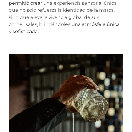
permitió crear
una experiencia sensorial única
que no solo refuerza la identidad de la marca,
sino que eleva la vivencia global de sus
comensales, brindándoles
una
atmósfera única
y sofisticada.